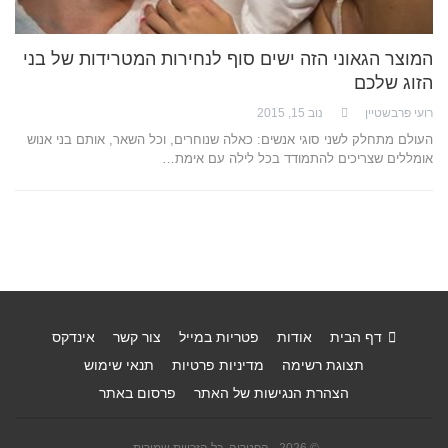
המוצר הגאוני הזה ישים סוף לנחירות המטרידות של בני
הזוג שלכם
רועי פרבשטיין
נוב 15, 2015
העולם מתחלק לשני סוגי אנשים: כאלה שנוחרים, וכל השאר, אותם בני אנוש
אומללים שצריכים להתמודד בכל לילה עם אימת…
דף הבית
אודות
פטריות במייל
צור קשר
אינדקס
תצוגת רשימה
מדיניות פרטיות
תנאי שימוש
הצהרת הנגישות של האתר
פרסום באתר