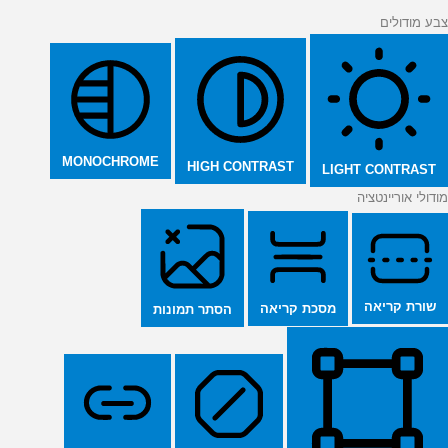
צבע מודולים
MONOCHROME
HIGH CONTRAST
LIGHT CONTRAST
מודולי אוריינטציה
שורת קריאה
מסכת קריאה
הסתר תמונות