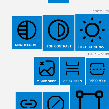
צבע מודולים
MONOCHROME
HIGH CONTRAST
LIGHT CONTRAST
מודולי אוריינטציה
שורת קריאה
מסכת קריאה
הסתר תמונות