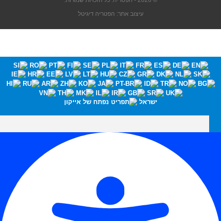
© 2026 - הפטריה. כל הזכויות שמורות.
עיצוב אתר: הפטריה דיגיטל
ישראל