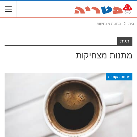
בית
מתנות מצחיקות
תגית
מתנות מצחיקות
מתנות מקוריות