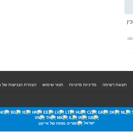
ין
סט
תצוגת רשימה
מדיניות פרטיות
תנאי שימוש
הצהרת הנגישות של 
ישראל