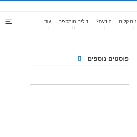
ים קלים
הידעת?
דילים מומלצים
עוד
פוסטים נוספים