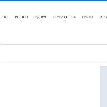
עצמך
סרטים
סדרות טלוויזיה
משחקים
סטטוסים
מתכונ