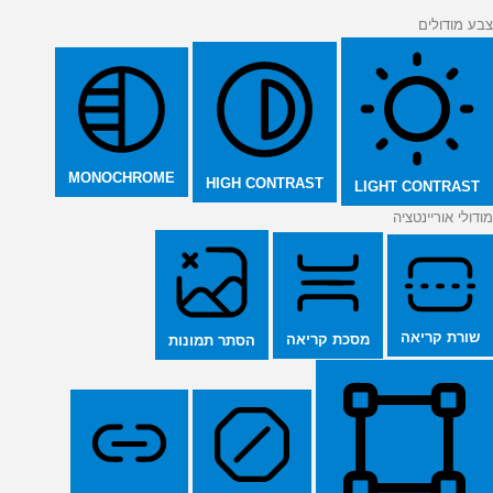
צבע מודולים
MONOCHROME
HIGH CONTRAST
LIGHT CONTRAST
מודולי אוריינטציה
שורת קריאה
מסכת קריאה
הסתר תמונות