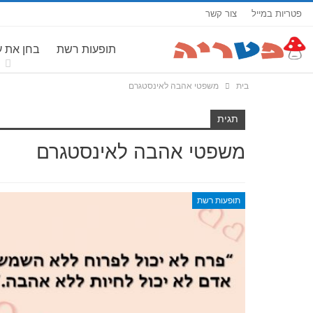
פטריות במייל
צור קשר
תופעות רשת
בחן את 
בית
משפטי אהבה לאינסטגרם
תגית
משפטי אהבה לאינסטגרם
תופעות רשת