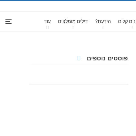
ים קלים
הידעת?
דילים מומלצים
עוד
פוסטים נוספים