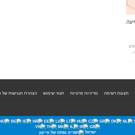
יעה
סים
ה…
תצוגת רשימה
מדיניות פרטיות
תנאי שימוש
הצהרת הנגישות של 
ישראל