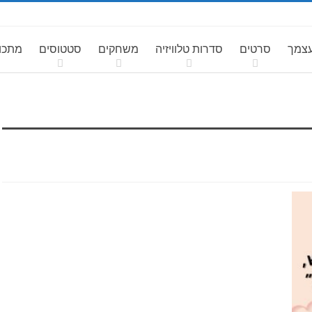
עצמך
סרטים
סדרות טלוויזיה
משחקים
סטטוסים
מתכונ