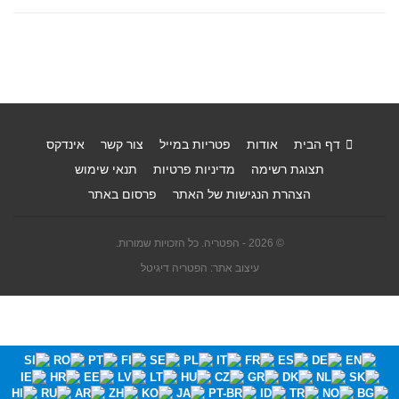
דף הבית
אודות
פטריות במייל
צור קשר
אינדקס
תצוגת רשימה
מדיניות פרטיות
תנאי שימוש
הצהרת הנגישות של האתר
פרסום באתר
© 2026 - הפטריה. כל הזכויות שמורות.
עיצוב אתר: הפטריה דיגיטל