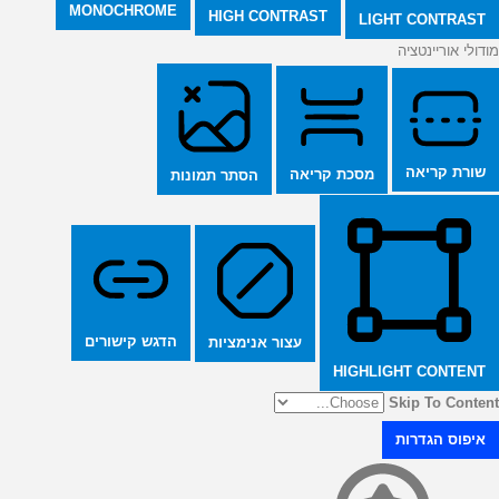
MONOCHROME
HIGH CONTRAST
LIGHT CONTRAST
מודולי אוריינטציה
שורת קריאה
מסכת קריאה
הסתר תמונות
הדגש קישורים
עצור אנימציות
HIGHLIGHT CONTENT
Skip To Content
איפוס הגדרות