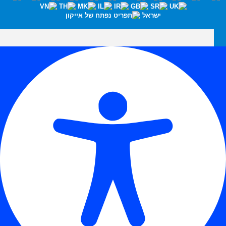
ישראל