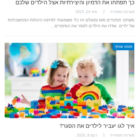
כך תפתחו את הדמיון והיצירתיות אצל הילדים שלכם
מערכת הפטריה
מאי 24, 2023
משחקי תפקידים מאז ומעולם היו כלי משמעותי לפיתוח היכולות המחשבתיות
של ילדים. עודדו את הילדים לספר את הסיפורים…
פוסט שותף
איך לגו יעביר לילדים את הסגר?
מערכת הפטריה
דצמ 9, 2020