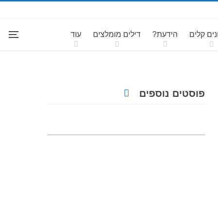
ים קלים
הידעת?
דילים מומלצים
עוד
פוסטים נוספים