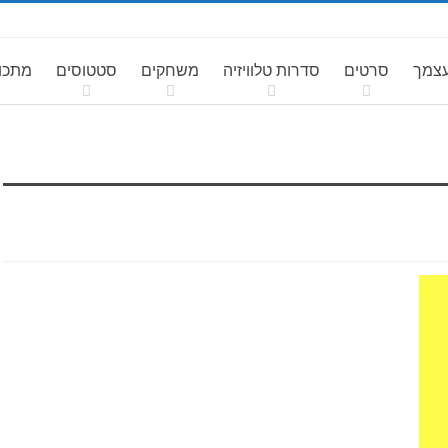
עצמך
סרטים
סדרות טלוויזיה
משחקים
סטטוסים
מתכונ