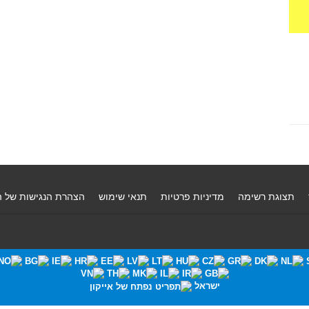
תצוגת רשימה
מדיניות פרטיות
תנאי שימוש
הצהרת הנגישות של 
ישראל