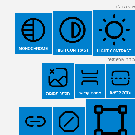
צבע מודולים
MONOCHROME
HIGH CONTRAST
LIGHT CONTRAST
מודולי אוריינטציה
שורת קריאה
מסכת קריאה
הסתר תמונות