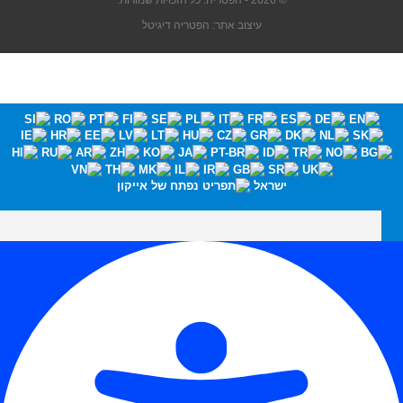
© 2026 - הפטריה. כל הזכויות שמורות.
עיצוב אתר: הפטריה דיגיטל
ישראל