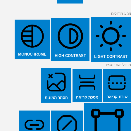
צבע מודולים
MONOCHROME
HIGH CONTRAST
LIGHT CONTRAST
מודולי אוריינטציה
שורת קריאה
מסכת קריאה
הסתר תמונות