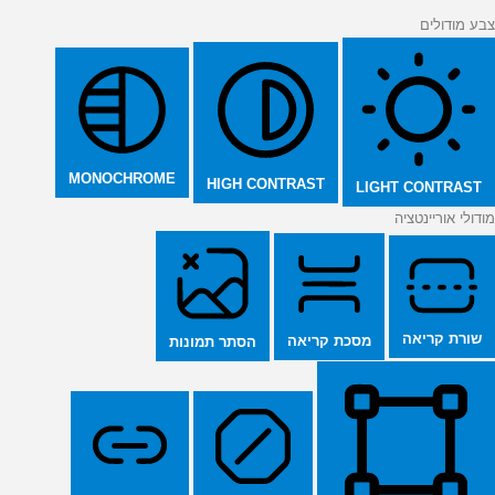
צבע מודולים
MONOCHROME
HIGH CONTRAST
LIGHT CONTRAST
מודולי אוריינטציה
שורת קריאה
מסכת קריאה
הסתר תמונות