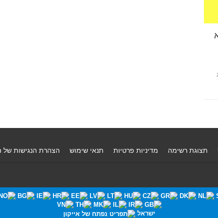
תצוגת רשימה
מדיניות פרטיות
תנאי שימוש
הצהרת הנגישות של 
ישראל