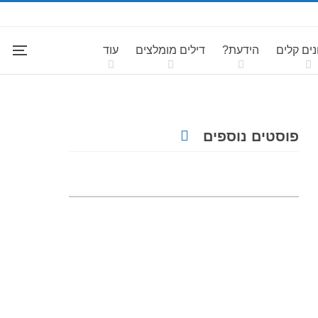
ים קלים
הידעת?
דילים מומלצים
עוד
פוסטים נוספים