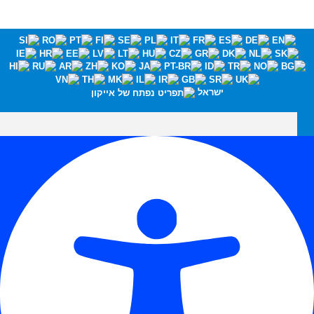
ישראל