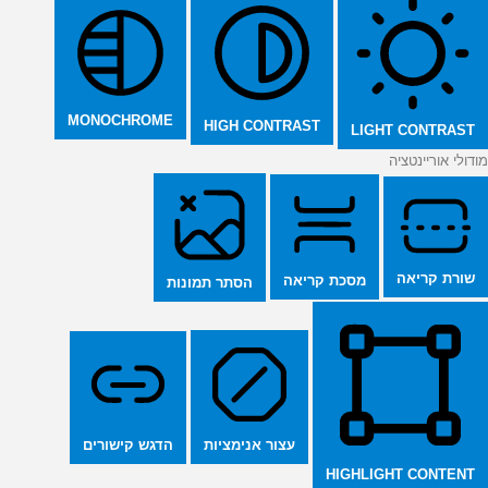
MONOCHROME
HIGH CONTRAST
LIGHT CONTRAST
מודולי אוריינטציה
שורת קריאה
מסכת קריאה
הסתר תמונות
הדגש קישורים
עצור אנימציות
HIGHLIGHT CONTENT