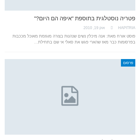
פטריה נוסטלגית בתוספת "איפה הם היום?"
HAPITRIA
אוק 19, 2010
פוסט אורח מאת: אנה מיכלין נשים שנהנות בצורה מוגזמת מאוכל מככבות
בפרסומות כבר מאז שהארי פגש את סאלי אי שם בתחילת…
פרסום