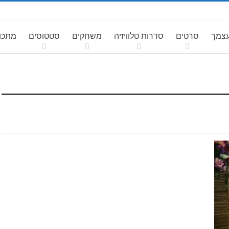
עצמך
סרטים
סדרות טלוויזיה
משחקים
סטטוסים
מתכונ