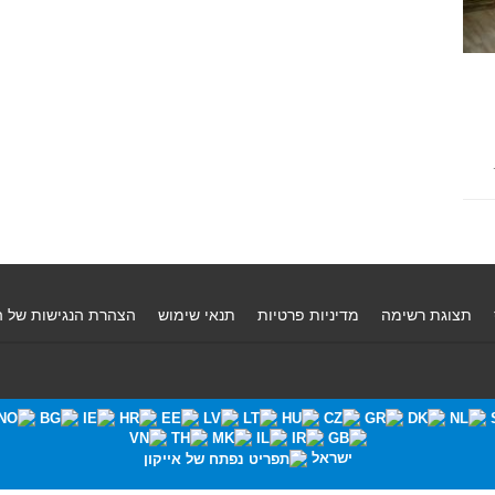
תצוגת רשימה
מדיניות פרטיות
תנאי שימוש
הצהרת הנגישות של 
ישראל