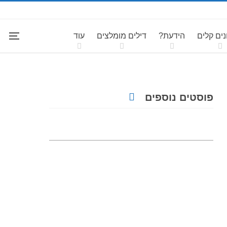
ים קלים
הידעת?
דילים מומלצים
עוד
פוסטים נוספים