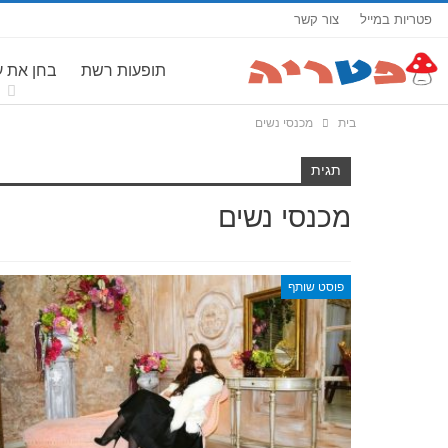
פטריות במייל
צור קשר
תופעות רשת
בחן את 
בית
מכנסי נשים
תגית
מכנסי נשים
פוסט שותף