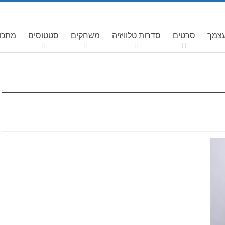
עצמך
סרטים
סדרות טלוויזיה
משחקים
סטטוסים
מתכונ