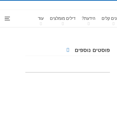
ים קלים
הידעת?
דילים מומלצים
עוד
פוסטים נוספים