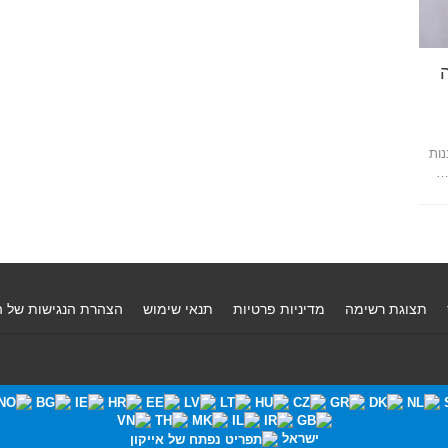
ות
תצוגת רשימה
מדיניות פרטיות
תנאי שימוש
הצהרת הנגישות של 
ישראל