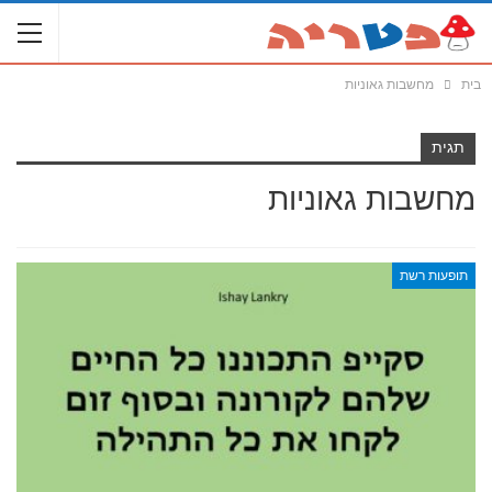
בית
מחשבות גאוניות
תגית
מחשבות גאוניות
תופעות רשת