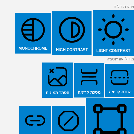
צבע מודולים
MONOCHROME
HIGH CONTRAST
LIGHT CONTRAST
מודולי אוריינטציה
שורת קריאה
מסכת קריאה
הסתר תמונות