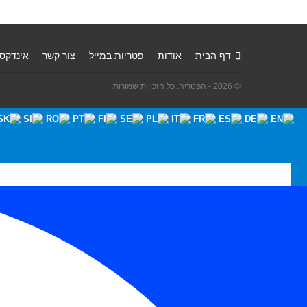
דף הבית
אודות
פטריות במייל
צור קשר
אינדקס
© 2026 - הפטריה. כל הזכויות שמורות.