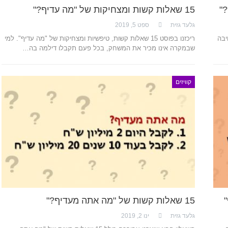
15 שאלות קשות ומצחיקות של "מה עדיף?"
גלעד גזית
ספט 5, 2019
יבה
ריכזנו בפוסט 15 שאלות קשות, טיפשיות ומצחיקות של "מה עדיף". למי
שבמקרה אינו מכיר את המשחק, בכל פעם תקבלו דילמה בה…
קוויזים
15 שאלות קשות של "מה אתה מעדיף?"
גלעד גזית
ינו 2, 2019