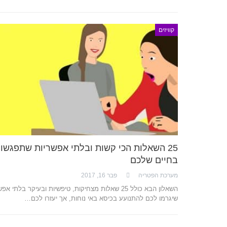
קוויזים
25 השאלות הכי קשות ובלתי אפשריות שתפגשו
בחיים שלכם
מערכת הפטריה
פבר 16, 2017
השאלון הבא כולל 25 שאלות מצחיקות, טיפשיות ובעיקר בלתי א
שיגרמו לכם להתנועע בכיסא באי נוחות, אך יעזרו לכם…