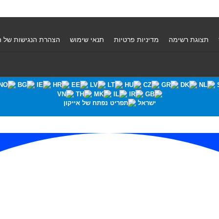
תצוגת רשימה
מדיניות פרטיות
תנאי שימוש
הצהרת הנגישות של 
ישראל