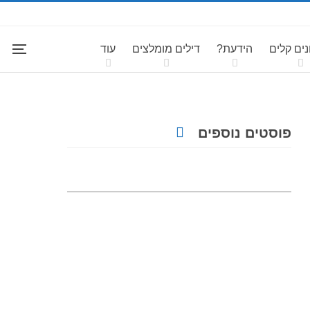
ים קלים
הידעת?
דילים מומלצים
עוד
פוסטים נוספים