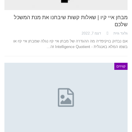
מבחן איי קיו | שאלות קשות שיבחנו את מנת המשכל
שלכם
גלעד גזית
דצמ 7, 2022
אם נבדוק בויקיפדיה מה ההגדרה של מבחן איי קיו נגלה שמבחן איי קיו או
בשמו המלא באנגלית - Intelligence Quotient זה…
קוויזים