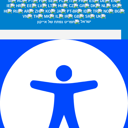
ישראל