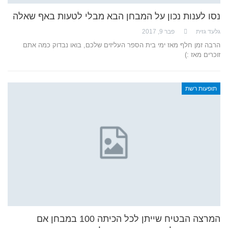
נסו לענות נכון על המבחן הבא מבלי לטעות באף שאלה
גלעד גזית
פבר 9, 2017
הרבה זמן חלף מאז ימי בית הספר העליזים שלכם, בואו נבדוק כמה אתם
זוכרים מאז :)
תופעות רשת
המרצה הבטיח שייתן לכל הכיתה 100 במבחן אם