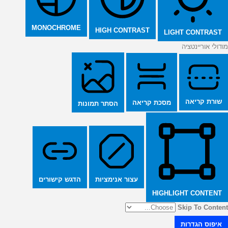
MONOCHROME
HIGH CONTRAST
LIGHT CONTRAST
מודולי אוריינטציה
שורת קריאה
מסכת קריאה
הסתר תמונות
הדגש קישורים
עצור אנימציות
HIGHLIGHT CONTENT
Skip To Content
איפוס הגדרות