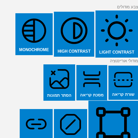
צבע מודולים
MONOCHROME
HIGH CONTRAST
LIGHT CONTRAST
מודולי אוריינטציה
שורת קריאה
מסכת קריאה
הסתר תמונות