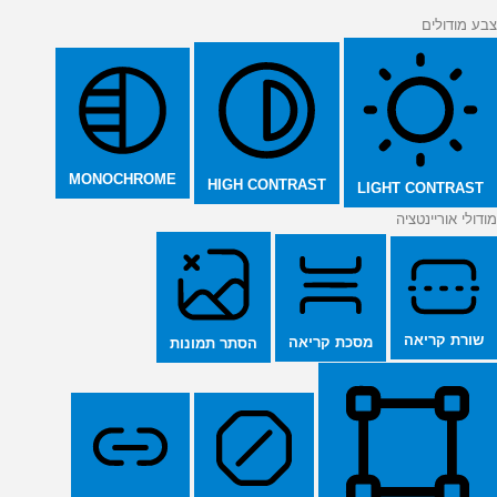
צבע מודולים
MONOCHROME
HIGH CONTRAST
LIGHT CONTRAST
מודולי אוריינטציה
שורת קריאה
מסכת קריאה
הסתר תמונות