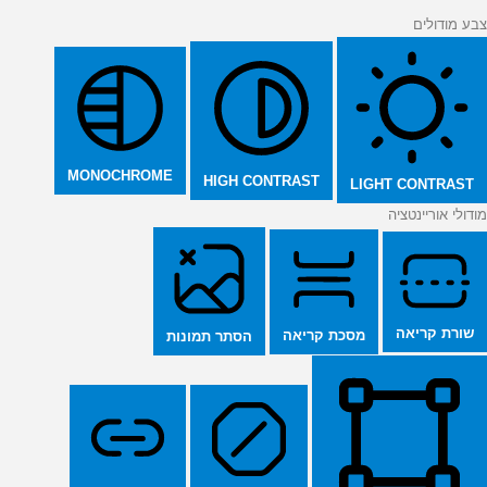
צבע מודולים
MONOCHROME
HIGH CONTRAST
LIGHT CONTRAST
מודולי אוריינטציה
שורת קריאה
מסכת קריאה
הסתר תמונות