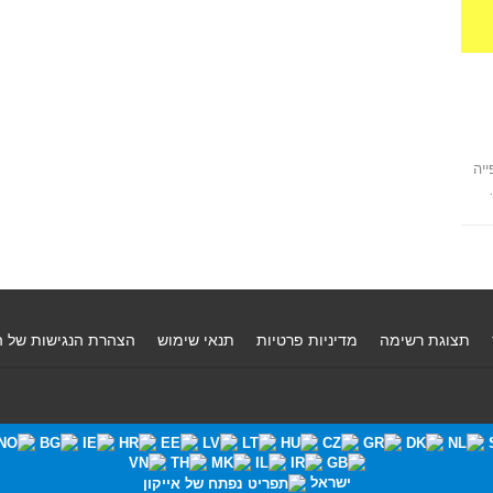
יה
תצוגת רשימה
מדיניות פרטיות
תנאי שימוש
הצהרת הנגישות של 
ישראל