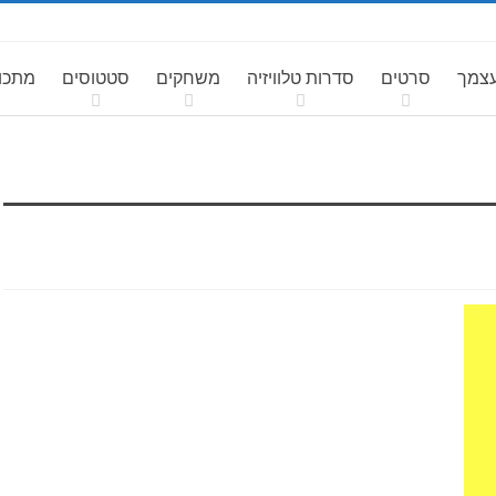
עצמך
סרטים
סדרות טלוויזיה
משחקים
סטטוסים
מתכונ