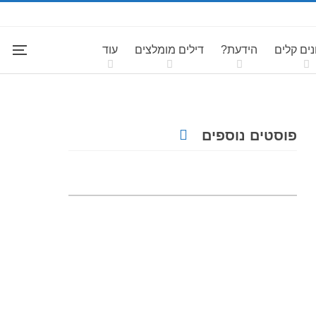
ים קלים
הידעת?
דילים מומלצים
עוד
פוסטים נוספים