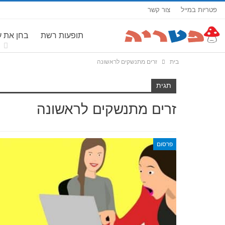
פטריות במייל
צור קשר
תופעות רשת
בחן את 
בית
זרים מתנשקים לראשונה
תגית
זרים מתנשקים לראשונה
פרסום