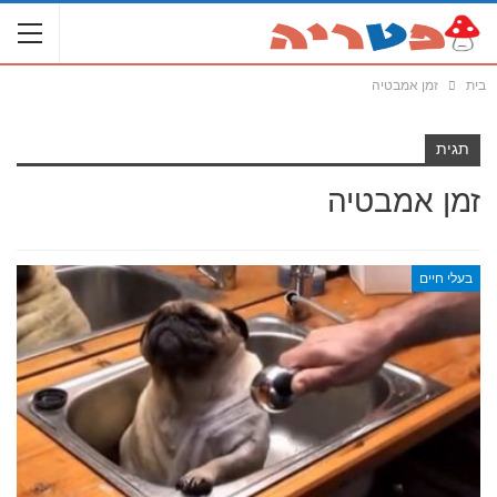
בית
זמן אמבטיה
תגית
זמן אמבטיה
בעלי חיים