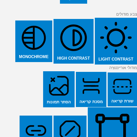
צבע מודולים
MONOCHROME
HIGH CONTRAST
LIGHT CONTRAST
מודולי אוריינטציה
שורת קריאה
מסכת קריאה
הסתר תמונות