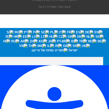
© 2026 - הפטריה. כל הזכויות שמורות.
עיצוב אתר: הפטריה דיגיטל
ישראל