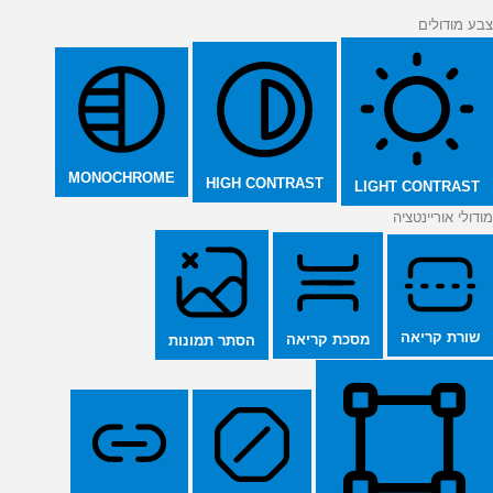
צבע מודולים
MONOCHROME
HIGH CONTRAST
LIGHT CONTRAST
מודולי אוריינטציה
שורת קריאה
מסכת קריאה
הסתר תמונות