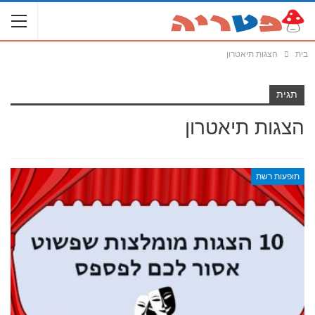
בית
הצגות תיאטרון
תגית
הצגות תיאטרון
תופעות רשת