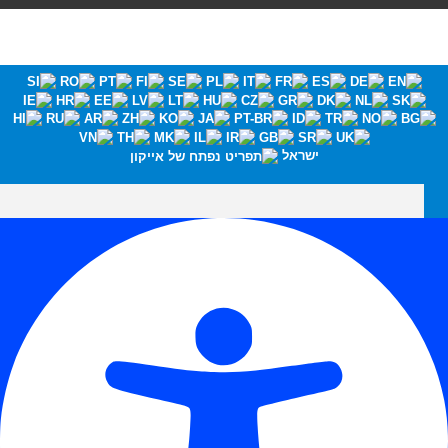
ישראל