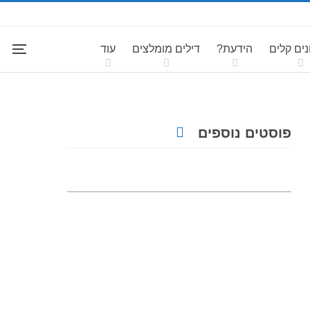
ים קלים
הידעת?
דילים מומלצים
עוד
פוסטים נוספים