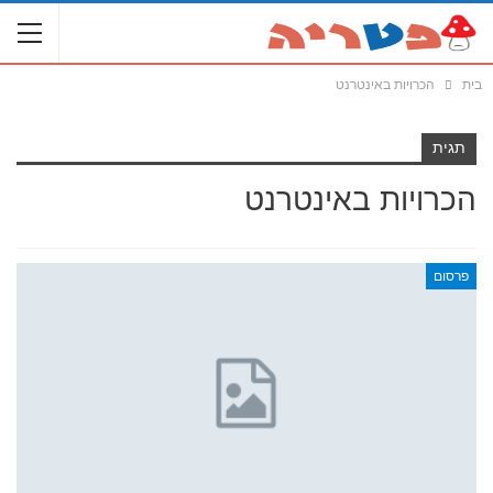
בית
הכרויות באינטרנט
תגית
הכרויות באינטרנט
פרסום