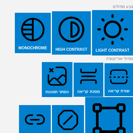
צבע מודולים
MONOCHROME
HIGH CONTRAST
LIGHT CONTRAST
מודולי אוריינטציה
שורת קריאה
מסכת קריאה
הסתר תמונות