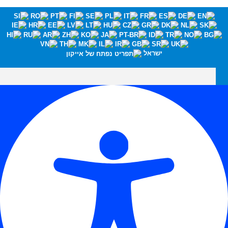
ישראל