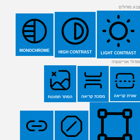
צבע מודולים
MONOCHROME
HIGH CONTRAST
LIGHT CONTRAST
מודולי אוריינטציה
שורת קריאה
מסכת קריאה
הסתר תמונות