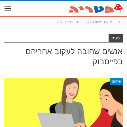
בית
אנשים שחובה לעקוב אחריהם בפייסבוק
תגית
אנשים שחובה לעקוב אחריהם
בפייסבוק
פרסום