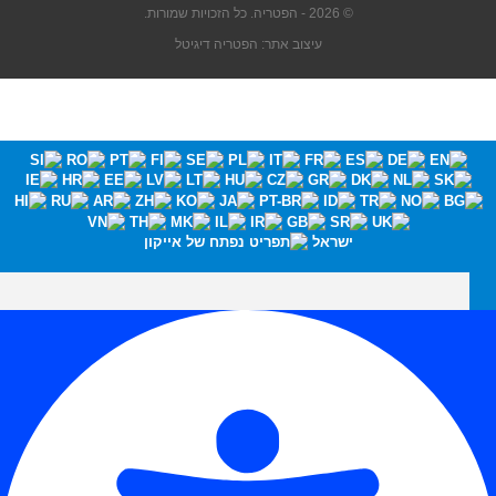
© 2026 - הפטריה. כל הזכויות שמורות.
עיצוב אתר: הפטריה דיגיטל
ישראל