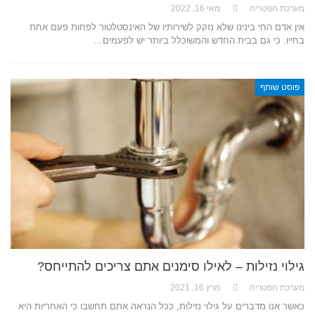
מערכת הפטריה
מאי 16, 2022
אין אדם החי בינינו שלא נזקק לשירותיו של האינסטלטור לפחות פעם אחת
בחייו. כי גם בבית החדש והמשוכלל ביותר יש לפעמים…
פוסט שותף
גילוי נזילות – לאילו סימנים אתם צריכים להתייחס?
מערכת הפטריה
מרץ 16, 2021
כאשר אנו מדברים על גילוי נזילות, ככל הנראה אתם תחשבו כי האחריות היא