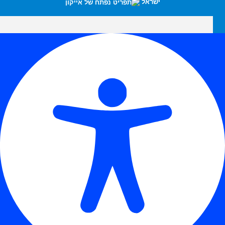
ישראל