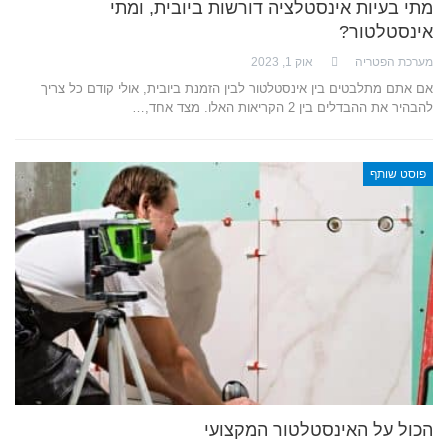
מתי בעיות אינסטלציה דורשות ביובית, ומתי
אינסטלטור?
מערכת הפטריה
אוק 1, 2023
אם אתם מתלבטים בין אינסטלטור לבין הזמנת ביובית, אולי קודם כל צריך
להבהיר את ההבדלים בין 2 הקריאות האלו. מצד אחד,…
פוסט שותף
הכול על האינסטלטור המקצועי