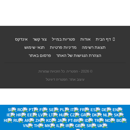
דף הבית
אודות
פטריות במייל
צור קשר
אינדקס
תצוגת רשימה
מדיניות פרטיות
תנאי שימוש
הצהרת הנגישות של האתר
פרסום באתר
© 2026 - הפטריה. כל הזכויות שמורות.
עיצוב אתר: הפטריה דיגיטל