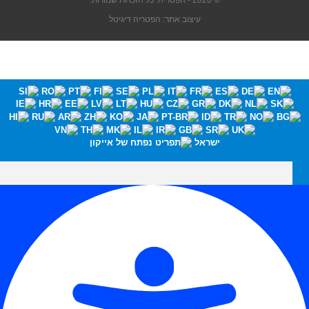
© 2026 - הפטריה. כל הזכויות שמורות.
עיצוב אתר: הפטריה דיגיטל
ישראל