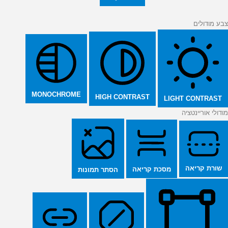
צבע מודולים
MONOCHROME
HIGH CONTRAST
LIGHT CONTRAST
מודולי אוריינטציה
שורת קריאה
מסכת קריאה
הסתר תמונות