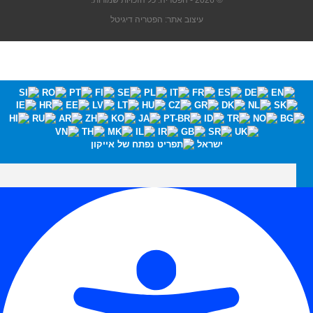
© 2026 - הפטריה. כל הזכויות שמורות.
עיצוב אתר: הפטריה דיגיטל
ישראל