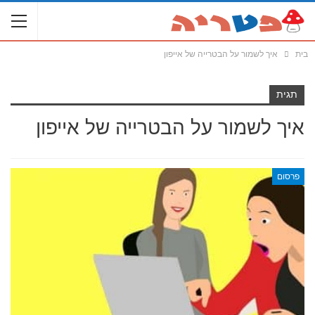
בית
איך לשמור על הבטרייה של אייפון
תגית
איך לשמור על הבטרייה של אייפון
פרסום