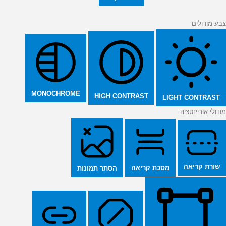
צבע מודולים
MONOCHROME
HIGH CONTRAST
LIGHT CONTRAST
מודולי אוריינטציה
שורת קריאה
מסכת קריאה
הסתר תמונות