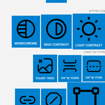
צבע מודולים
MONOCHROME
HIGH CONTRAST
LIGHT CONTRAST
מודולי אוריינטציה
שורת קריאה
מסכת קריאה
הסתר תמונות