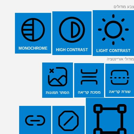
צבע מודולים
MONOCHROME
HIGH CONTRAST
LIGHT CONTRAST
מודולי אוריינטציה
שורת קריאה
מסכת קריאה
הסתר תמונות