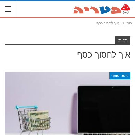
בית
איך לחסוך כסף
תגית
איך לחסוך כסף
פוסט שותף