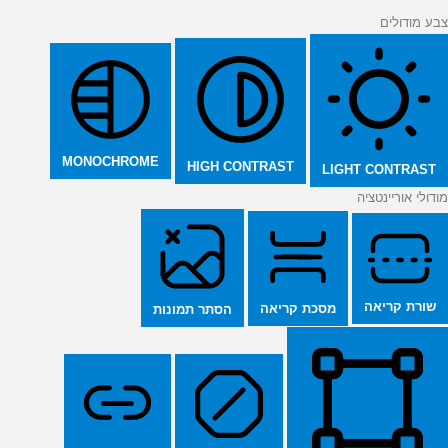
צבע מודולים
MONOCHROME
HIGH CONTRAST
LIGHT CONTRAST
מודולי אוריינטציה
שורת קריאה
מסכת קריאה
הסתר תמונות