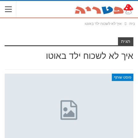
בית
איך לא לשכוח ילד באוטו
תגית
איך לא לשכוח ילד באוטו
פוסט שותף