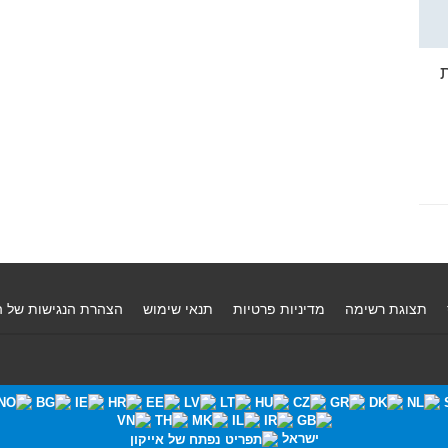
תצוגת רשימה
מדיניות פרטיות
תנאי שימוש
הצהרת הנגישות של 
ישראל