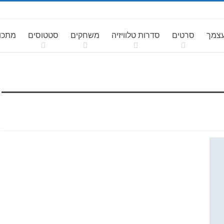
עצמך
סרטים
סדרות טלוויזיה
משחקים
סטטוסים
מתכונ