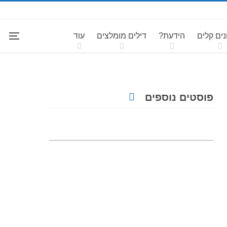
ים קלים
הידעת?
דילים מומלצים
עוד
פוסטים נוספים