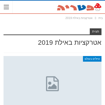
בית
אטרקציות באילת 2019
תגית
אטרקציות באילת 2019
טיולים בעולם