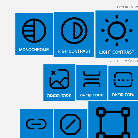
צבע מודולים
MONOCHROME
HIGH CONTRAST
LIGHT CONTRAST
מודולי אוריינטציה
שורת קריאה
מסכת קריאה
הסתר תמונות