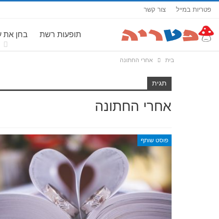
פטריות במייל
צור קשר
תופעות רשת
בחן את 
בית
אחרי החתונה
תגית
אחרי החתונה
פוסט שותף