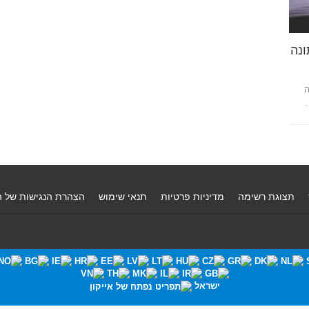
נה
ה
תצוגת רשימה
מדיניות פרטיות
תנאי שימוש
הצהרת הנגישות של 
ישראל