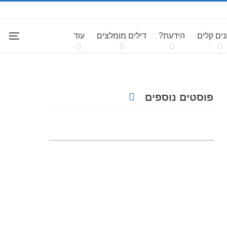
ים קלים
הידעת?
דילים מומלצים
עוד
פוסטים נוספים