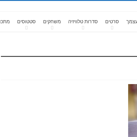
עצמך
סרטים
סדרות טלוויזיה
משחקים
סטטוסים
מתכונ