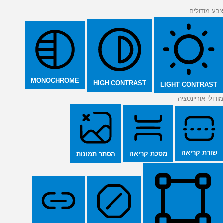
צבע מודולים
MONOCHROME
HIGH CONTRAST
LIGHT CONTRAST
מודולי אוריינטציה
שורת קריאה
מסכת קריאה
הסתר תמונות