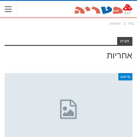
בית
אחריות
תגית
אחריות
פרסום