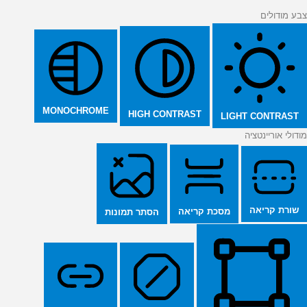
צבע מודולים
MONOCHROME
HIGH CONTRAST
LIGHT CONTRAST
מודולי אוריינטציה
שורת קריאה
מסכת קריאה
הסתר תמונות