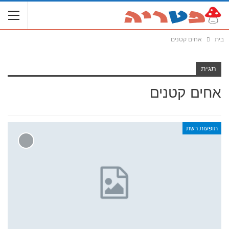
בית
אחים קטנים
תגית
אחים קטנים
תופעות רשת