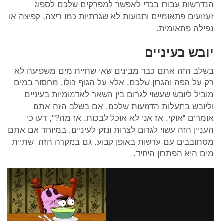
הנדרשות עבורו בכדי לאפשר למפרקים שלכם לספוג
זעזועים פתאומיים ותנועות לא שגרתיות כמו ריצה, קפיצה או
נפילה פתאומית.
יובש בעיניים
בשלב הזה אתם כבר מבינים שאי שתיית מים משפיעה לא
רק על הפה והגרון שלכם, אלא על הגוף כולו. מחסור במים
מוביל ליובש שעשוי לגרום בין השאר לאדמומיות בעיניים
וליובש בתעלות הדמעות שלכם. אם בשלב הזה אתם
אומרים "אוקי, אז אני לא אוכל לבכות. אז מה?", דעו כי
העניין הזה עשוי לגרום לצרות ונזק לעיניים, במיוחד אם אתם
מסתובבים עם עדשות באופן קבוע. גם במקרה הזה, שתיית
מים היא הפתרון היחיד.