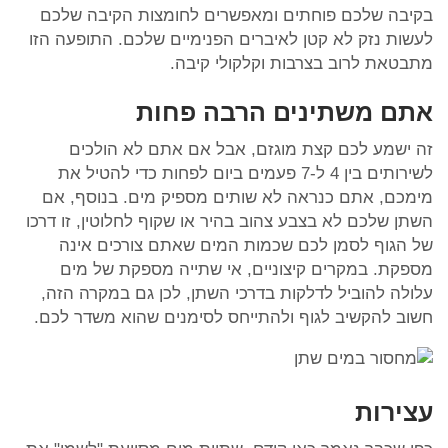
בקיבה שלכם פוחתים ומאפשרים לחומצות הקיבה שלכם
לעשות נזק לא קטן לאיברים הפנימיים שלכם. התופעה הזו
מתבטאת לרוב בצרבות וקלקולי קיבה.
אתם משתינים הרבה פחות
זה ישמע לכם קצת מוגזם, אבל אם אתם לא הולכים
לשירותים בין 4 ל-7 פעמים ביום לפחות כדי להטיל את
מימכם, אתם כנראה לא שותים מספיק מים. בנוסף, אם
השתן שלכם לא בצבע צהוב בהיר או שקוף לחלוטין, זו דרכו
של הגוף לסמן לכם שכמות המים שאתם צורכים אינה
מספקת. במקרים קיצוניים, אי שתייה מספקת של מים
עלולה להוביל לדלקות בדרכי השתן, לכן גם במקרה הזה,
חשוב להקשיב לגוף ולהתייחס לסימנים שהוא משדר לכם.
עצירות