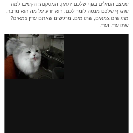
שמצב הנוזלים בגוף שלכם יתאזן. המסקנה: הקשיבו למה
שהגוף שלכם מנסה לומר לכם, הוא יודע על מה הוא מדבר.
מרגישים צמאים, שתו מים. מרגישים שאתם עדין צמאים?
שתו עוד. ועוד.