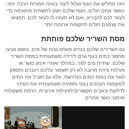
הזה מחליש את הגוף ועלול ליצור בעיות חמורות הרבה יותר.
כאשר אתם חולים, הגוף שלכם זקוק לתשתית מתאימה כדי
לעזור לכם להבריא, ואם לא תעזרו לו לעזור לכם, תמצאו
את עצמכם חולים לתקופות ארוכות יותר.
מסת השריר שלכם פוחתת
גם השרירים שלכם בנויים מאחוז גבוה של מים. באופן טבעי,
מחסור במים בגוף גורם לירידה משמעותית במסת השריר
שלכם. שתיית מים לפני, במהלך ואחרי אימון כושר או
פעילות פיזית מרובה לא רק תשמור עליכם רעננים ותספק
לגוף את כמות המים הנדרשת, אלא גם תוביל את המים
למקומות הנכונים בגוף ותפחית משמעותית את הסיכוי
לדלקות וכאבים הקשורים לפעילות אירובית, הרמת משקולות
ואימוני כושר אחרים.