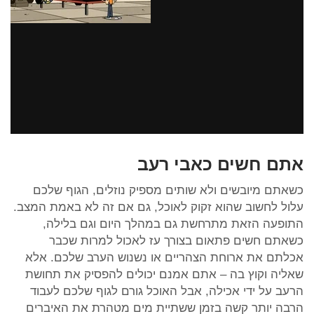
אתם חשים כאבי רעב
כשאתם מיובשים ולא שותים מספיק נוזלים, הגוף שלכם
עלול לחשוב שהוא זקוק לאוכל, גם אם זה לא באמת המצב.
התופעה הזאת מתרחשת גם במהלך היום וגם בלילה,
כשאתם חשים פתאום בצורך עז לאכול למרות שכבר
אכלתם את ארוחת הצהריים או נשנוש הערב שלכם. אלא
שאליה וקוץ בה – אתם אמנם יכולים להפסיק את תחושת
הרעב על ידי אכילה, אבל האוכל גורם לגוף שלכם לעבוד
הרבה יותר קשה בזמן ששתיית מים מטהרת את האיברים