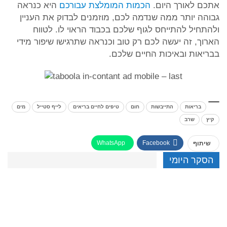
אתכם לאורך היום.
הכמות המומלצת עבורכם
היא כנראה
גבוהה יותר ממה שנדמה לכם, מוזמנים לבדוק את העניין
ולהתחיל להתייחס לגוף שלכם בכבוד הראוי לו. לטווח
הארוך, זה יעשה לכם רק טוב וכנראה שתרגישו שיפור מידי
בבריאות ובאיכות החיים שלכם.
בריאות
התייבשות
חום
טיפים לחיים בריאים
לייף סטייל
מים
קיץ
שרב
WhatsApp
Facebook
שיתוף
הסקר היומי