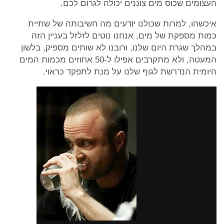
העצומים שכוס מים צוננים יכולה לגרום לכם.
איכשהו, למרות שכולנו יודעים מה חשיבותה של שתיית
כמות מספקת של מים, אנחנו נוטים לזלזל בעניין הזה
במהלך שגרת היום שלנו, ורובנו לא שותים מספיק, בלשון
המעטה, ולא מתקרבים אפילו ל-50 אחוזים מכמות המים
היומית הנדרשת לגוף שלנו על מנת לתפקד כראוי.