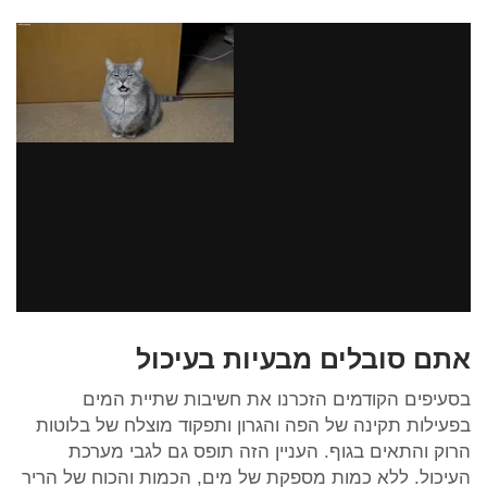
אתם סובלים מבעיות בעיכול
בסעיפים הקודמים הזכרנו את חשיבות שתיית המים
בפעילות תקינה של הפה והגרון ותפקוד מוצלח של בלוטות
הרוק והתאים בגוף. העניין הזה תופס גם לגבי מערכת
העיכול. ללא כמות מספקת של מים, הכמות והכוח של הריר