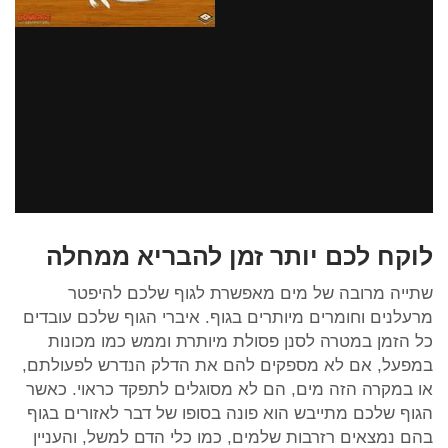
לוקח לכם יותר זמן להבריא ממחלה
שתייה מרובה של מים מאפשרת לגוף שלכם להיפטר
מרעלנים וחומרים מיותרים בגוף. איברי הגוף שלכם עובדים
כל הזמן במטרה לסנן פסולת מיותרת וממש כמו מכונות
במפעל, אם לא מספקים להם את הדלק הנדרש לפעולתם,
או במקרה הזה מים, הם לא מסוגלים לתפקד כראוי. כאשר
הגוף שלכם מתייבש הוא פונה בסופו של דבר לאזורים בגוף
בהם נמצאים רזרבות שלמים, כמו כלי הדם למשל, והעניין