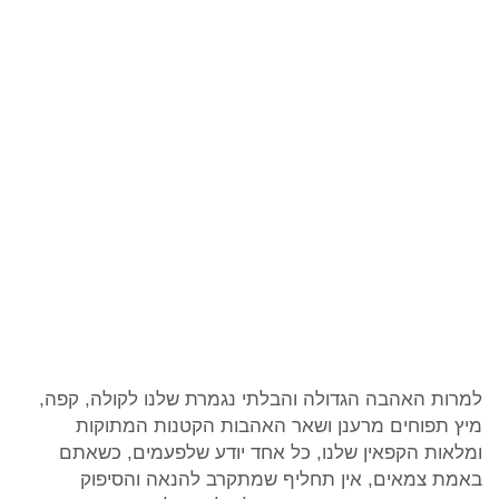
למרות האהבה הגדולה והבלתי נגמרת שלנו לקולה, קפה,
מיץ תפוחים מרענן ושאר האהבות הקטנות המתוקות
ומלאות הקפאין שלנו, כל אחד יודע שלפעמים, כשאתם
באמת צמאים, אין תחליף שמתקרב להנאה והסיפוק