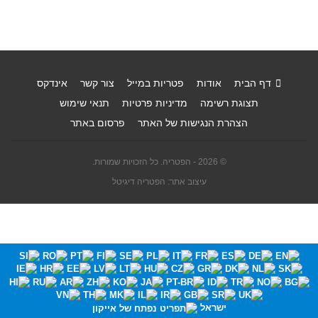
דף הבית
אודות
פטריות במייל
צור קשר
אינדקס
תצוגת רשימה
מדיניות פרטיות
תנאי שימוש
הצהרת הנגישות של האתר
פרסום באתר
© 2026 - הפטריה. כל הזכויות שמורות.
עיצוב אתר: הפטריה דיגיטל
ישראל