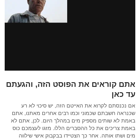
אתם קוראים את הפוסט הזה, והגעתם
עד כאן
אם נכנסתם לקרוא את האייטם הזה, יש סיכוי לא רע
שכנראה חשבתם שכמוני וכמו רבים אחרים מאתנו, אתם
באמת לא שותים מספיק מים במהלך היום. לכן, אתם לא
באמת צריכים את כל ההסברים הללו. מזגו לעצמכם כוס
מים ושתו אותה. אחר כך הצטיידו בבקבוק אישי שילווה