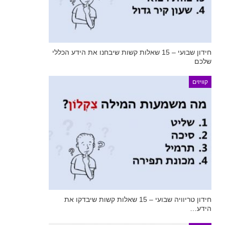
חידון שבועי – 15 שאלות קשות שיבחנו את הידע הכללי
שלכם
קוויזים
חידון טריוויה שבועי – 15 שאלות קשות שיבדקו את
הידע…