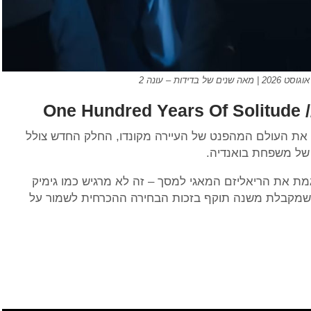
דידות – עונה 2
 את העולם המהפנט של העיירה מקונדו, החלק החדש צולל
 של משפחת בואנדיה.
ת את הריאליזם המאגי למסך – זה לא מרגיש כמו גימיק
, שמקבלת משנה תוקף בזכות הבחירה ההכרחית לשמור על