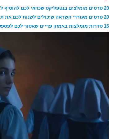
20 סרטים מומלצים בנטפליקס שכדאי לכם להוסיף לרשימת הצפייה
20 סרטים מעוררי השראה שיכולים לשנות לכם את תפיסת העולם
15 סדרות מומלצות באמזון פריים שאסור לכם לפספס