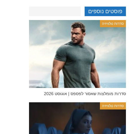
פוסטים נוספים
סדרות טלוויזיה
סדרות מומלצות שאסור לפספס | אוגוסט 2026
סדרות טלוויזיה