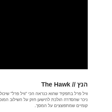
הנץ // The Hawk
וויל פרל בתפקיד שהוא כנראה הכי "וויל פרל" שיכול
ניכר שהסדרה הולכת להישען חזק על השילוב המוכר
קומיים שמתפוצצים על המסך.