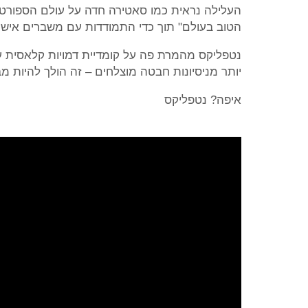
העלילה נראית כמו סאטירה חדה על עולם הספורט
הטוב בעולם" תוך כדי התמודדות עם משברים אישיי
נטפליקס מהמרת פה על קומדיית דמויות קלאסית 
יותר מניסיונות חבטה מוצלחים – זה הולך להיות מבו
איפה? נטפליקס