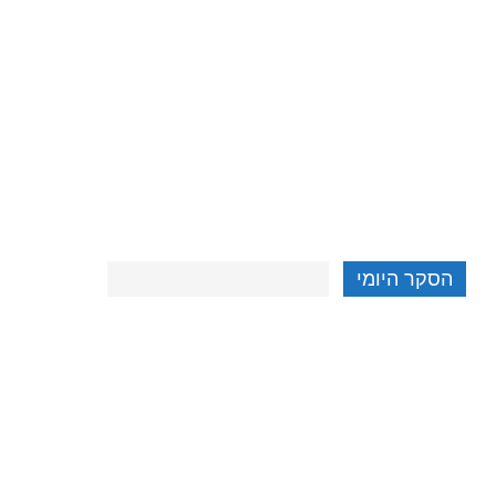
הסקר היומי