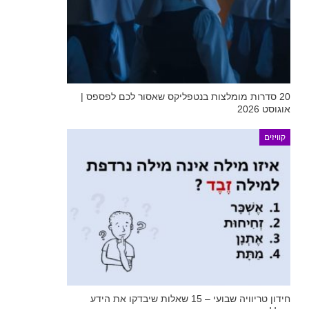
20 סדרות מומלצות בנטפליקס שאסור לכם לפספס |
אוגוסט 2026
קוויזים
חידון טריוויה שבועי – 15 שאלות שיבדקו את הידע