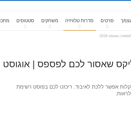
עצמך
סרטים
סדרות טלוויזיה
משחקים
סטטוסים
מתכונ
ליקס שאסור לכם לפספס | אוגוסט
לות אפשר ללכת לאיבוד. ריכזנו לכם בפוסט רשימת
לראות.