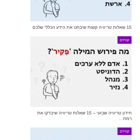
15 שאלות טריוויה קשות שיבחנו את הידע הכללי שלכם
קוויזים
חידון טריוויה שבועי – 15 שאלות טריוויה שיבדקו את
רמת…
קוויזים