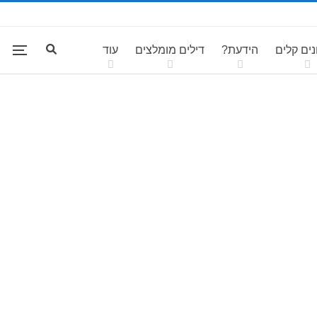
ים קלים
הידעת?
דילים מומלצים
עוד