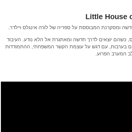
שה ומסקרנת המבוססת על ספריה של לורה אינגלס ויילדר.
 כשהם יוצאים לדרך חדשה ומאתגרת אל הלא נודע. העיבוד
ים בערבות, עם דגש על עוצמת הקשר המשפחתי, ההתמודדות
ב המערב הפרוע.