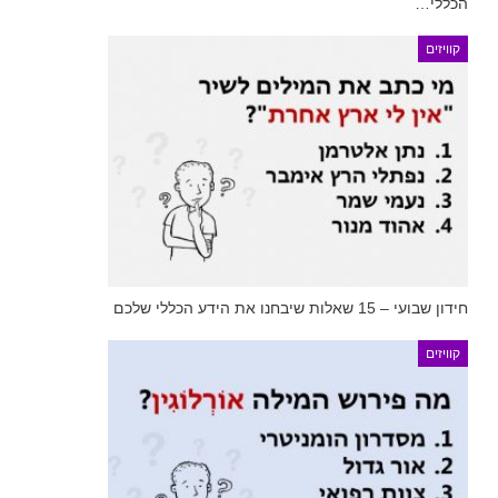
הכללי…
קוויזים
חידון שבועי – 15 שאלות שיבחנו את הידע הכללי שלכם
קוויזים