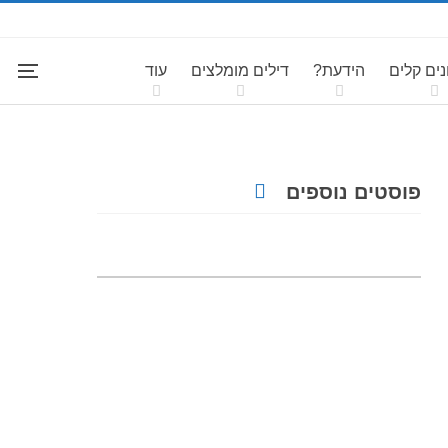
ים קלים
הידעת?
דילים מומלצים
עוד
פוסטים נוספים