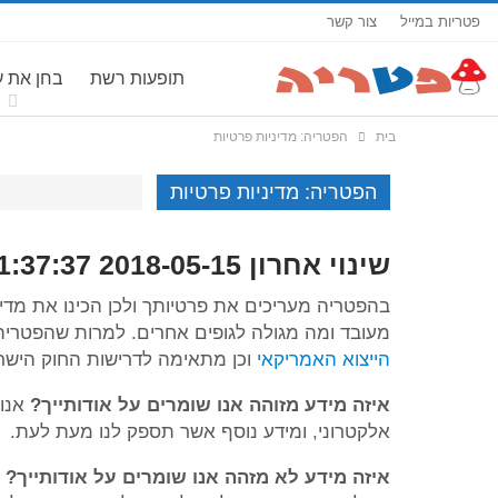
פטריות במייל
צור קשר
תופעות רשת
בחן את 
בית
הפטריה: מדיניות פרטיות
הפטריה: מדיניות פרטיות
שינוי אחרון 2018-05-15 11:37:37
בהפטריה מעריכים את פרטיותך ולכן הכינו את מדינ
מעובד ומה מגולה לגופים אחרים. למרות שהפטריה 
הייצוא האמריקאי
וכן מתאימה לדרישות החוק הישרא
איזה מידע מזוהה אנו שומרים על אודותייך?
אנו 
אלקטרוני, ומידע נוסף אשר תספק לנו מעת לעת.
איזה מידע לא מזהה אנו שומרים על אודותייך?
א