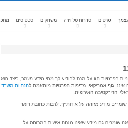
עצמך
סרטים
סדרות טלוויזיה
משחקים
סטטוסים
מתכונ
יות הפרטיות הזו על מנת להודיע לך מתי מידע נשמר, כיצד הוא
איננו גוף אמריקאי, מדיניות הפרטיות מותאמת ל
הנחיות משרד
לי והדירקטיבה האירופית.
שומרים מידע מזוהה על אודותייך, לרבות כתובת דואר
נו שומרים גם מידע שאינו מזהה אישית המבוסס על