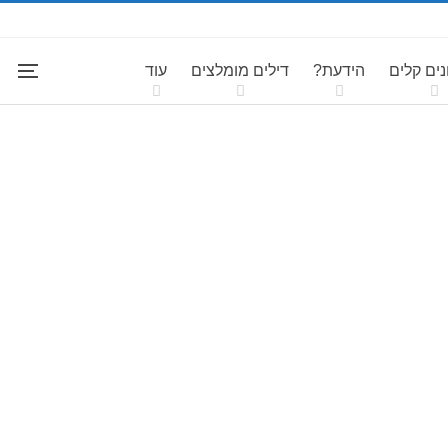
ים קלים
הידעת?
דילים מומלצים
עוד