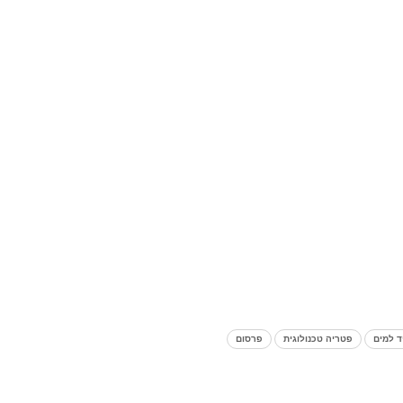
ד למים
פטריה טכנולוגית
פרסום