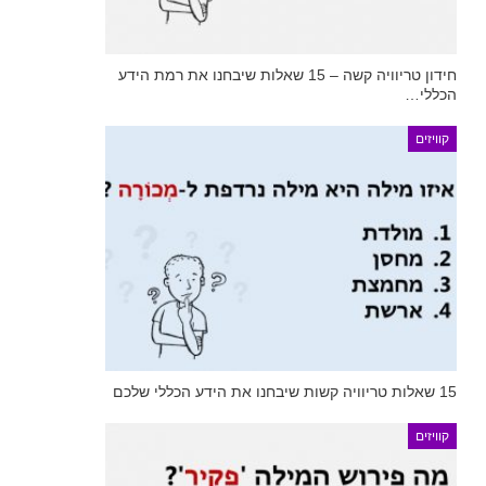
חידון טריוויה קשה – 15 שאלות שיבחנו את רמת הידע
הכללי…
קוויזים
15 שאלות טריוויה קשות שיבחנו את הידע הכללי שלכם
קוויזים