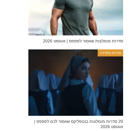
סדרות מומלצות שאסור לפספס | אוגוסט 2026
סדרות טלוויזיה
20 סדרות מומלצות בנטפליקס שאסור לכם לפספס |
אוגוסט 2026