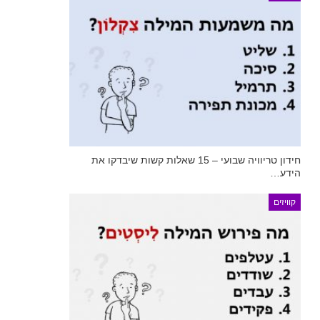
חידון טריוויה שבועי – 15 שאלות קשות שיבדקו את
הידע…
קוויזים