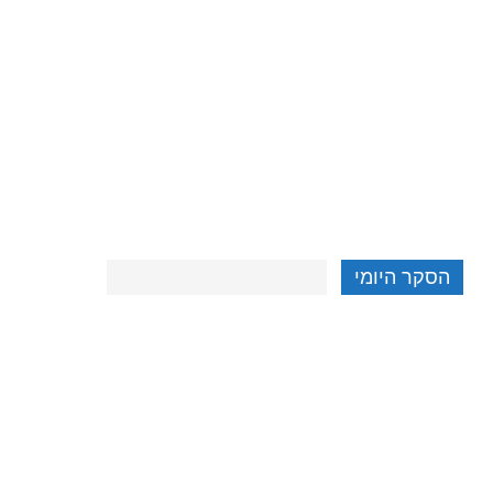
הסקר היומי