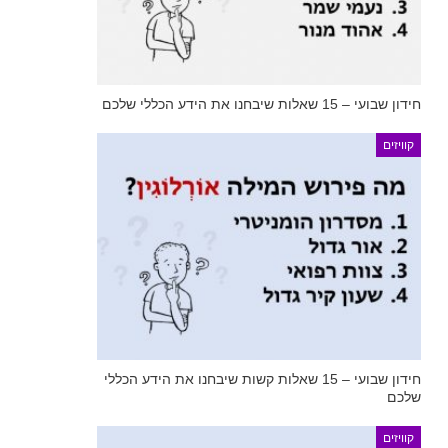
חידון שבועי – 15 שאלות שיבחנו את הידע הכללי שלכם
קוויזים
חידון שבועי – 15 שאלות קשות שיבחנו את הידע הכללי
שלכם
קוויזים