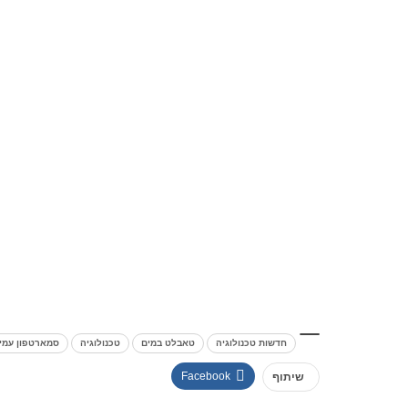
חדשות טכנולוגיה
טאבלט במים
טכנולוגיה
סמארטפון עמי
Facebook
שיתוף